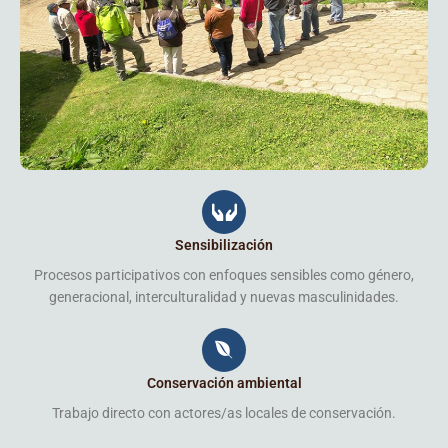
Sensibilización
Procesos participativos con enfoques sensibles como género,
generacional, interculturalidad y nuevas masculinidades.
Conservación ambiental
Trabajo directo con actores/as locales de conservación.