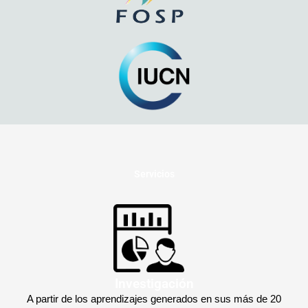
Servicios
Investigación
A partir de los aprendizajes generados en sus más de 20 