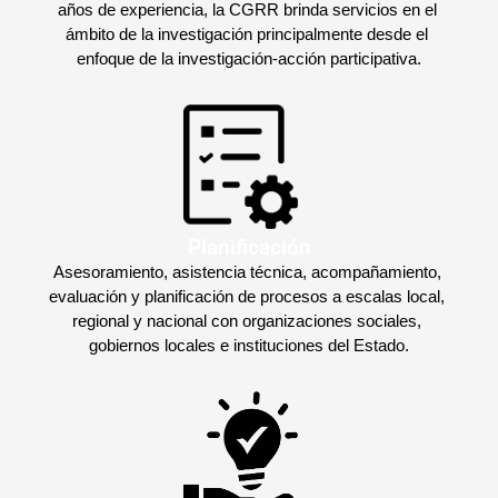
años de experiencia, la CGRR brinda servicios en el 
ámbito de la investigación principalmente desde el 
enfoque de la investigación-acción participativa.
Planificación
Asesoramiento, asistencia técnica, acompañamiento, 
evaluación y planificación de procesos a escalas local, 
regional y nacional con organizaciones sociales, 
gobiernos locales e instituciones del Estado.