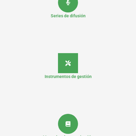
Series de difusión
Instrumentos de gestión