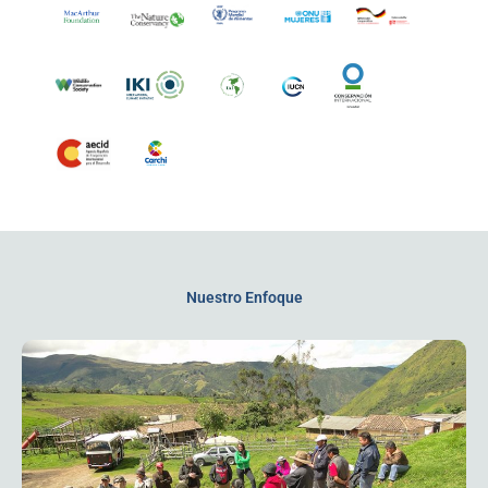
Nuestro Enfoque