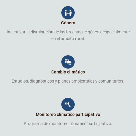
Género
Incentivar la disminución de las brechas de género, especialmente
en el ámbito rural.
Cambio climático
Estudios, diagnósticos y planes ambientales y comunitarios.
Monitoreo climático participativo
Programa de monitoreo climático participativo.