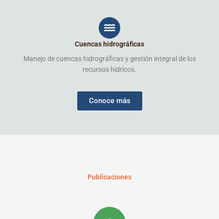
Cuencas hidrográficas
Manejo de cuencas hidrográficas y gestión integral de los
recursos hídricos.
Conoce más
Publicaciones