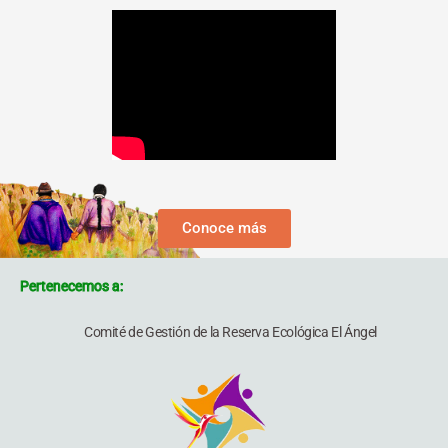
Conoce más
Pertenecemos a:
Comité de Gestión de la Reserva Ecológica El Ángel