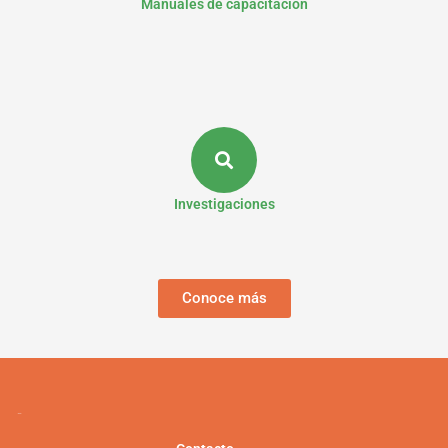
Manuales de capacitación
Investigaciones
Conoce más